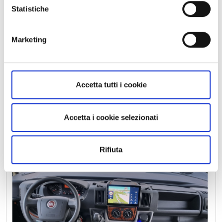
Statistiche
Marketing
Accetta tutti i cookie
Accetta i cookie selezionati
Rifiuta