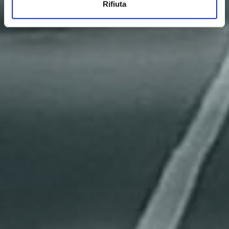
Rifiuta