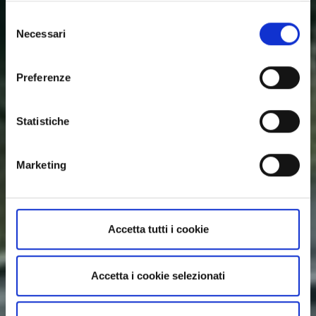
cookies.php
Selezione
Necessari
del
consenso
Preferenze
Statistiche
Marketing
Accetta tutti i cookie
Accetta i cookie selezionati