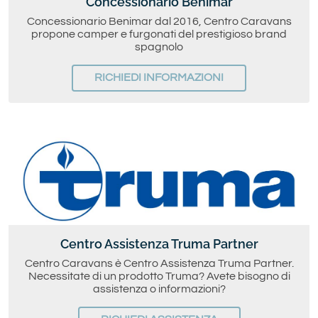
Concessionario Benimar
Concessionario Benimar dal 2016, Centro Caravans
propone camper e furgonati del prestigioso brand
spagnolo
RICHIEDI INFORMAZIONI
Centro Assistenza Truma Partner
Centro Caravans è Centro Assistenza Truma Partner.
Necessitate di un prodotto Truma? Avete bisogno di
assistenza o informazioni?