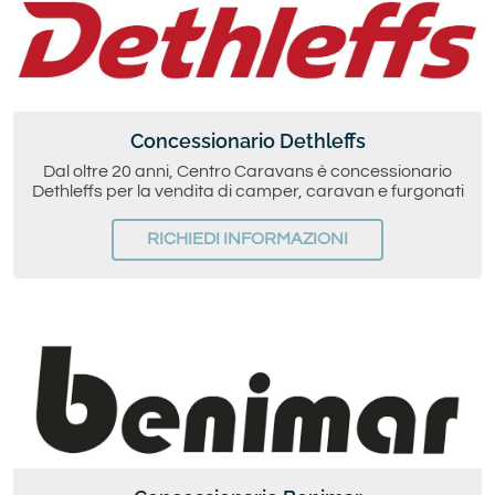
Concessionario Dethleffs
Dal oltre 20 anni, Centro Caravans è concessionario
Dethleffs per la vendita di camper, caravan e furgonati
RICHIEDI INFORMAZIONI